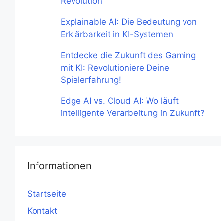
Revolution
Explainable AI: Die Bedeutung von
Erklärbarkeit in KI-Systemen
Entdecke die Zukunft des Gaming
mit KI: Revolutioniere Deine
Spielerfahrung!
Edge AI vs. Cloud AI: Wo läuft
intelligente Verarbeitung in Zukunft?
Informationen
Startseite
Kontakt