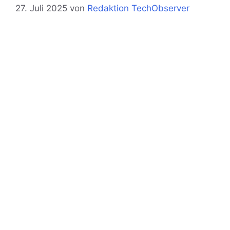
27. Juli 2025
von
Redaktion TechObserver