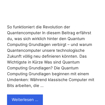
So funktioniert die Revolution der
Quantencomputer In diesem Beitrag erfährst
du, was sich wirklich hinter den Quantum
Computing Grundlagen verbirgt – und warum
Quantencomputer unsere technologische
Zukunft völlig neu definieren könnten. Das
Wichtigste in Kürze Was sind Quantum
Computing Grundlagen? Die Quantum
Computing Grundlagen beginnen mit einem
Umdenken: Während klassische Computer mit
Bits arbeiten, die …
Weiterlesen …