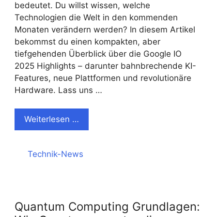
bedeutet. Du willst wissen, welche
Technologien die Welt in den kommenden
Monaten verändern werden? In diesem Artikel
bekommst du einen kompakten, aber
tiefgehenden Überblick über die Google IO
2025 Highlights – darunter bahnbrechende KI-
Features, neue Plattformen und revolutionäre
Hardware. Lass uns …
Weiterlesen …
Kategorien
Technik-News
Quantum Computing Grundlagen: