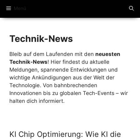
Menü
Technik-News
Bleib auf dem Laufenden mit den
neuesten
Technik-News
! Hier findest du aktuelle
Meldungen, spannende Entwicklungen und
wichtige Ankündigungen aus der Welt der
Technologie. Von bahnbrechenden
Innovationen bis zu globalen Tech-Events – wir
halten dich informiert.
KI Chip Optimierung: Wie KI die