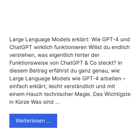
Large Language Models erklärt: Wie GPT-4 und
ChatGPT wirklich funktionieren Willst du endlich
verstehen, was eigentlich hinter der
Funktionsweise von ChatGPT & Co steckt? In
diesem Beitrag erfährst du ganz genau, wie
Large Language Models wie GPT-4 arbeiten –
einfach erklärt, leicht verständlich und mit
einem Hauch technischer Magie. Das Wichtigste
in Kürze Was sind …
Weiterlesen …