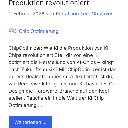
Produktion revolutioniert
1. Februar 2026
von
Redaktion TechObserver
ChipOptimizer: Wie KI die Produktion von KI-
Chips revolutioniert Stell dir vor, eine KI
optimiert die Herstellung von KI-Chips – klingt
nach Zukunftsmusik? Mit ChipOptimizer ist das
bereits Realität! In diesem Artikel erfährst du,
wie Recursive Intelligence und KI-basiertes Chip
Design die Hardware-Branche auf den Kopf
stellen. Tauche ein in die Welt der KI Chip
Optimierung …
Weiterlesen …