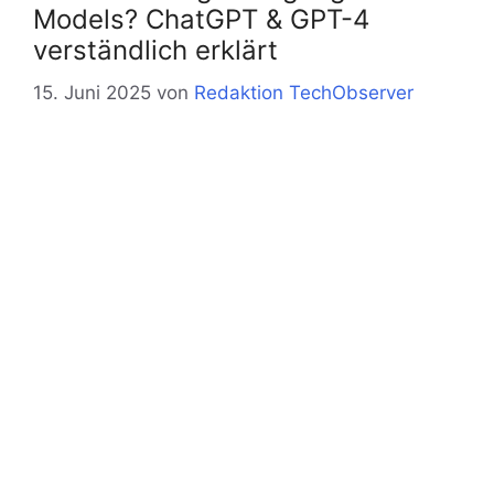
Models? ChatGPT & GPT-4
verständlich erklärt
15. Juni 2025
von
Redaktion TechObserver