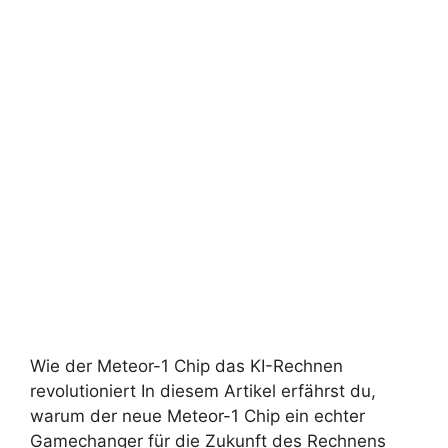
Wie der Meteor-1 Chip das KI-Rechnen
revolutioniert In diesem Artikel erfährst du,
warum der neue Meteor-1 Chip ein echter
Gamechanger für die Zukunft des Rechnens