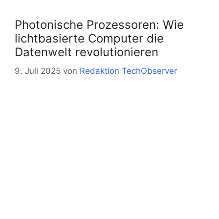
Photonische Prozessoren: Wie
lichtbasierte Computer die
Datenwelt revolutionieren
9. Juli 2025
von
Redaktion TechObserver