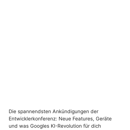
Die spannendsten Ankündigungen der
Entwicklerkonferenz: Neue Features, Geräte
und was Googles KI-Revolution für dich