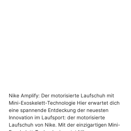
Nike Amplify: Der motorisierte Laufschuh mit
Mini-Exoskelett-Technologie Hier erwartet dich
eine spannende Entdeckung der neuesten
Innovation im Laufsport: der motorisierte
Laufschuh von Nike. Mit der einzigartigen Mini-