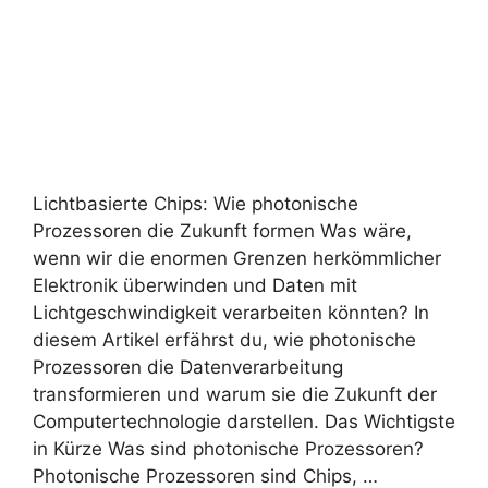
Lichtbasierte Chips: Wie photonische
Prozessoren die Zukunft formen Was wäre,
wenn wir die enormen Grenzen herkömmlicher
Elektronik überwinden und Daten mit
Lichtgeschwindigkeit verarbeiten könnten? In
diesem Artikel erfährst du, wie photonische
Prozessoren die Datenverarbeitung
transformieren und warum sie die Zukunft der
Computertechnologie darstellen. Das Wichtigste
in Kürze Was sind photonische Prozessoren?
Photonische Prozessoren sind Chips, …