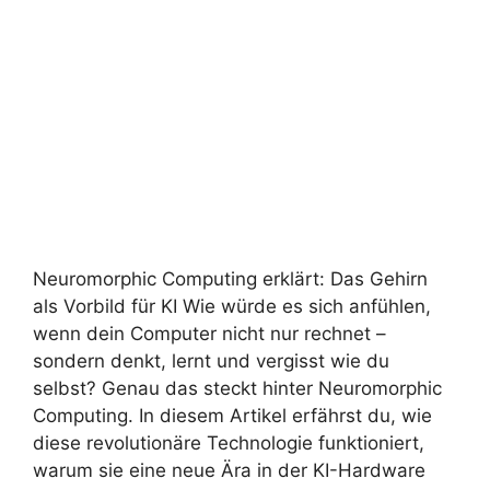
Neuromorphic Computing erklärt: Das Gehirn
als Vorbild für KI Wie würde es sich anfühlen,
wenn dein Computer nicht nur rechnet –
sondern denkt, lernt und vergisst wie du
selbst? Genau das steckt hinter Neuromorphic
Computing. In diesem Artikel erfährst du, wie
diese revolutionäre Technologie funktioniert,
warum sie eine neue Ära in der KI-Hardware