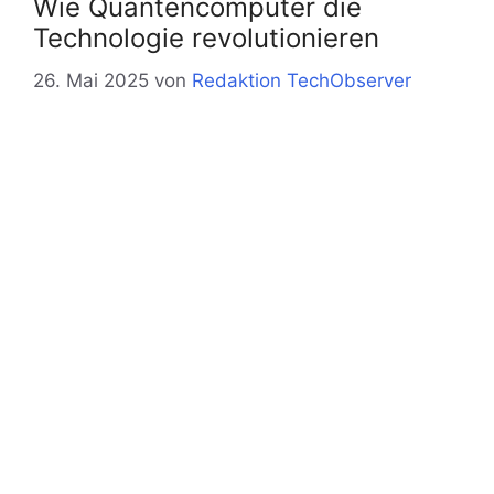
Wie Quantencomputer die
Technologie revolutionieren
26. Mai 2025
von
Redaktion TechObserver