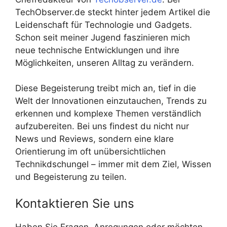
TechObserver.de steckt hinter jedem Artikel die
Leidenschaft für Technologie und Gadgets.
Schon seit meiner Jugend faszinieren mich
neue technische Entwicklungen und ihre
Möglichkeiten, unseren Alltag zu verändern.
Diese Begeisterung treibt mich an, tief in die
Welt der Innovationen einzutauchen, Trends zu
erkennen und komplexe Themen verständlich
aufzubereiten. Bei uns findest du nicht nur
News und Reviews, sondern eine klare
Orientierung im oft unübersichtlichen
Technikdschungel – immer mit dem Ziel, Wissen
und Begeisterung zu teilen.
Kontaktieren Sie uns
Haben Sie Fragen, Anregungen oder möchten