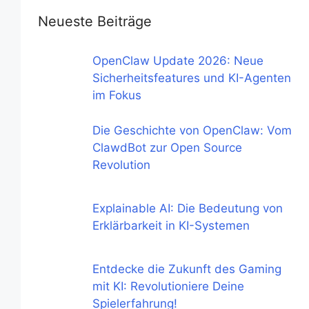
Neueste Beiträge
OpenClaw Update 2026: Neue
Sicherheitsfeatures und KI-Agenten
im Fokus
Die Geschichte von OpenClaw: Vom
ClawdBot zur Open Source
Revolution
Explainable AI: Die Bedeutung von
Erklärbarkeit in KI-Systemen
Entdecke die Zukunft des Gaming
mit KI: Revolutioniere Deine
Spielerfahrung!