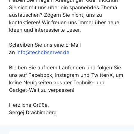
Sie sich mit uns über ein spannendes Thema
austauschen? Zögern Sie nicht, uns zu
kontaktieren! Wir freuen uns immer über neue
Ideen und interessierte Leser.
Schreiben Sie uns eine E-Mail
an
info@techobserver.de
Bleiben Sie auf dem Laufenden und folgen Sie
uns auf Facebook, Instagram und Twitter/X, um
keine Neuigkeiten aus der Technik- und
Gadget-Welt zu verpassen!
Herzliche Grüße,
Sergej Drachimberg