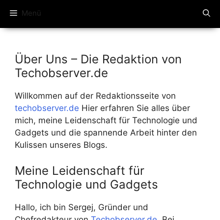
Menü
Über Uns – Die Redaktion von
Techobserver.de
Willkommen auf der Redaktionsseite von
techobserver.de
Hier erfahren Sie alles über
mich, meine Leidenschaft für Technologie und
Gadgets und die spannende Arbeit hinter den
Kulissen unseres Blogs.
Meine Leidenschaft für
Technologie und Gadgets
Hallo, ich bin Sergej, Gründer und
Chefredakteur von
Techobserver.de
. Bei