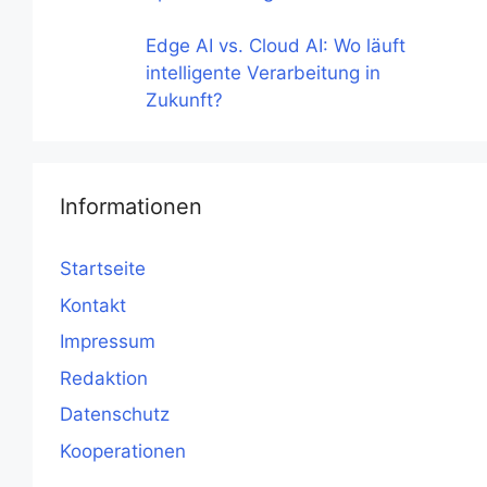
Edge AI vs. Cloud AI: Wo läuft
intelligente Verarbeitung in
Zukunft?
Informationen
Startseite
Kontakt
Impressum
Redaktion
Datenschutz
Kooperationen