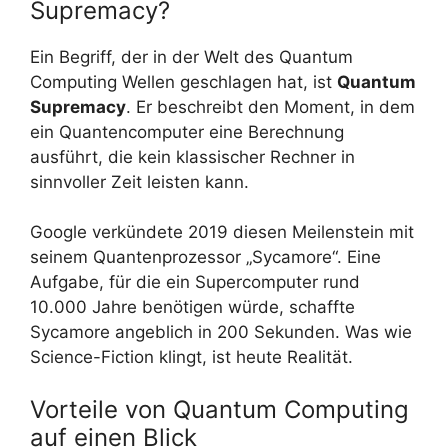
Supremacy?
Ein Begriff, der in der Welt des Quantum
Computing Wellen geschlagen hat, ist
Quantum
Supremacy
. Er beschreibt den Moment, in dem
ein Quantencomputer eine Berechnung
ausführt, die kein klassischer Rechner in
sinnvoller Zeit leisten kann.
Google verkündete 2019 diesen Meilenstein mit
seinem Quantenprozessor „Sycamore“. Eine
Aufgabe, für die ein Supercomputer rund
10.000 Jahre benötigen würde, schaffte
Sycamore angeblich in 200 Sekunden. Was wie
Science-Fiction klingt, ist heute Realität.
Vorteile von Quantum Computing
auf einen Blick