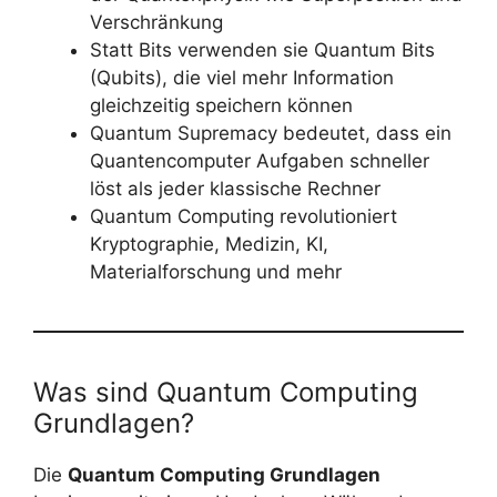
Verschränkung
Statt Bits verwenden sie Quantum Bits
(Qubits), die viel mehr Information
gleichzeitig speichern können
Quantum Supremacy bedeutet, dass ein
Quantencomputer Aufgaben schneller
löst als jeder klassische Rechner
Quantum Computing revolutioniert
Kryptographie, Medizin, KI,
Materialforschung und mehr
Was sind Quantum Computing
Grundlagen?
Die
Quantum Computing Grundlagen