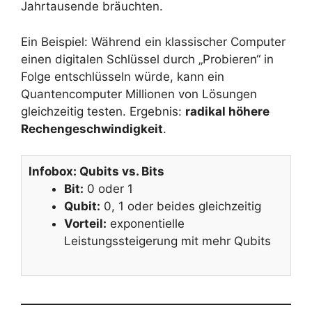
Jahrtausende bräuchten.
Ein Beispiel: Während ein klassischer Computer
einen digitalen Schlüssel durch „Probieren“ in
Folge entschlüsseln würde, kann ein
Quantencomputer Millionen von Lösungen
gleichzeitig testen. Ergebnis:
radikal höhere
Rechengeschwindigkeit
.
Infobox: Qubits vs. Bits
Bit:
0 oder 1
Qubit:
0, 1 oder beides gleichzeitig
Vorteil:
exponentielle
Leistungssteigerung mit mehr Qubits