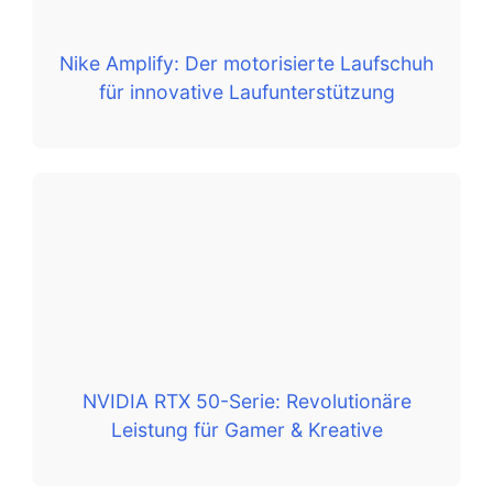
Nike Amplify: Der motorisierte Laufschuh
für innovative Laufunterstützung
NVIDIA RTX 50-Serie: Revolutionäre
Leistung für Gamer & Kreative