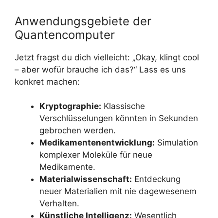
Anwendungsgebiete der
Quantencomputer
Jetzt fragst du dich vielleicht: „Okay, klingt cool
– aber wofür brauche ich das?“ Lass es uns
konkret machen:
Kryptographie:
Klassische
Verschlüsselungen könnten in Sekunden
gebrochen werden.
Medikamentenentwicklung:
Simulation
komplexer Moleküle für neue
Medikamente.
Materialwissenschaft:
Entdeckung
neuer Materialien mit nie dagewesenem
Verhalten.
Künstliche Intelligenz:
Wesentlich