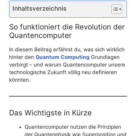
Inhaltsverzeichnis
So funktioniert die Revolution der
Quantencomputer
In diesem Beitrag erfährst du, was sich wirklich
hinter den
Quantum Computing
Grundlagen
verbirgt – und warum Quantencomputer unsere
technologische Zukunft völlig neu definieren
könnten.
Das Wichtigste in Kürze
Quantencomputer nutzen die Prinzipien
der Quantenphysik wie Superposition und