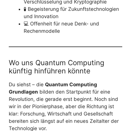
Verschlüsselung und Kryptographie
🧪 Begeisterung für Zukunftstechnologien
und Innovation
💻 Offenheit für neue Denk- und
Rechenmodelle
Wo uns Quantum Computing
künftig hinführen könnte
Du siehst – die
Quantum Computing
Grundlagen
bilden den Startpunkt für eine
Revolution, die gerade erst beginnt. Noch sind
wir in der Pionierphase, aber die Richtung ist
klar: Forschung, Wirtschaft und Gesellschaft
bereiten sich längst auf ein neues Zeitalter der
Technologie vor.