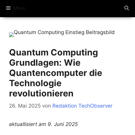
Menü
Quantum Computing
Grundlagen: Wie
Quantencomputer die
Technologie
revolutionieren
26. Mai 2025
von
Redaktion TechObserver
aktuallisiert am 9. Juni 2025