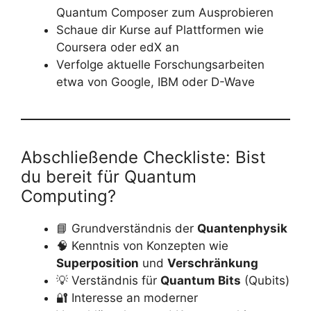
Quantum Composer zum Ausprobieren
Schaue dir Kurse auf Plattformen wie
Coursera oder edX an
Verfolge aktuelle Forschungsarbeiten
etwa von Google, IBM oder D-Wave
Abschließende Checkliste: Bist
du bereit für Quantum
Computing?
📘 Grundverständnis der
Quantenphysik
🧠 Kenntnis von Konzepten wie
Superposition
und
Verschränkung
💡 Verständnis für
Quantum Bits
(Qubits)
🔐 Interesse an moderner