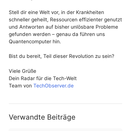
Stell dir eine Welt vor, in der Krankheiten
schneller geheilt, Ressourcen effizienter genutzt
und Antworten auf bisher unlösbare Probleme
gefunden werden – genau da führen uns
Quantencomputer hin.
Bist du bereit, Teil dieser Revolution zu sein?
Viele Grüße
Dein Radar für die Tech-Welt
Team von
TechObserver.de
Verwandte Beiträge