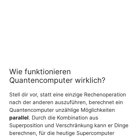
Wie funktionieren
Quantencomputer wirklich?
Stell dir vor, statt eine einzige Rechenoperation
nach der anderen auszuführen, berechnet ein
Quantencomputer unzählige Möglichkeiten
parallel
. Durch die Kombination aus
Superposition und Verschränkung kann er Dinge
berechnen, für die heutige Supercomputer