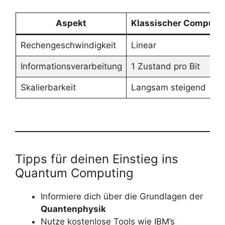
Aspekt
Klassischer Compute
Rechengeschwindigkeit
Linear
Informationsverarbeitung
1 Zustand pro Bit
Skalierbarkeit
Langsam steigend
Tipps für deinen Einstieg ins
Quantum Computing
Informiere dich über die Grundlagen der
Quantenphysik
Nutze kostenlose Tools wie IBM’s