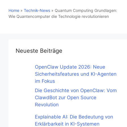
Home
»
Technik-News
»
Quantum Computing Grundlagen:
Wie Quantencomputer die Technologie revolutionieren
Neueste Beiträge
OpenClaw Update 2026: Neue
Sicherheitsfeatures und KI-Agenten
im Fokus
Die Geschichte von OpenClaw: Vom
ClawdBot zur Open Source
Revolution
Explainable AI: Die Bedeutung von
Erklärbarkeit in KI-Systemen