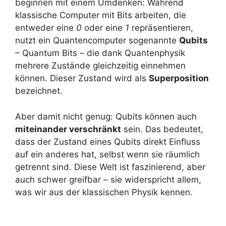
beginnen mit einem Umdenken: Während
klassische Computer mit Bits arbeiten, die
entweder eine
0
oder eine
1
repräsentieren,
nutzt ein Quantencomputer sogenannte
Qubits
– Quantum Bits – die dank Quantenphysik
mehrere Zustände gleichzeitig einnehmen
können. Dieser Zustand wird als
Superposition
bezeichnet.
Aber damit nicht genug: Qubits können auch
miteinander verschränkt
sein. Das bedeutet,
dass der Zustand eines Qubits direkt Einfluss
auf ein anderes hat, selbst wenn sie räumlich
getrennt sind. Diese Welt ist faszinierend, aber
auch schwer greifbar – sie widerspricht allem,
was wir aus der klassischen Physik kennen.