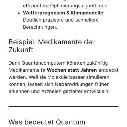
effizientere Optimierungsalgorithmen.
Wetterprognosen & Klimamodelle:
Deutlich präzisere und schnellere
Berechnungen.
Beispiel: Medikamente der
Zukunft
Dank Quantencomputern könnten zukünftig
Medikamente
in Wochen statt Jahren
entdeckt
werden. Weil sie Moleküle besser simulieren
können, lassen sich Nebenwirkungen früher
erkennen und Arzneien gezielter entwickeln.
Was bedeutet Quantum