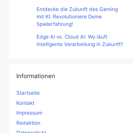
Entdecke die Zukunft des Gaming
mit KI: Revolutioniere Deine
Spielerfahrung!
Edge AI vs. Cloud AI: Wo läuft
intelligente Verarbeitung in Zukunft?
Informationen
Startseite
Kontakt
Impressum
Redaktion
Datenschutz