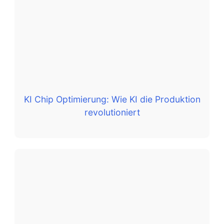
KI Chip Optimierung: Wie KI die Produktion
revolutioniert