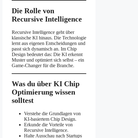
Die Rolle von
Recursive Intelligence
Recursive Intelligence geht über
klassische KI hinaus. Die Technologie
lernt aus eigenen Entscheidungen und
passt sich dynamisch an. Im Chip
Design bedeutet das: Die KI erkennt
Muster und optimiert sich selbst – ein
Game-Changer für die Branche.
Was du über KI Chip
Optimierung wissen
solltest
Verstehe die Grundlagen von
KI-basiertem Chip Design.
Erkunde die Vorteile von
Recursive Intelligence.
Halte Ausschau nach Startups