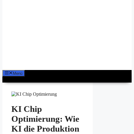
Menü
KI Chip
Optimierung: Wie
KI die Produktion