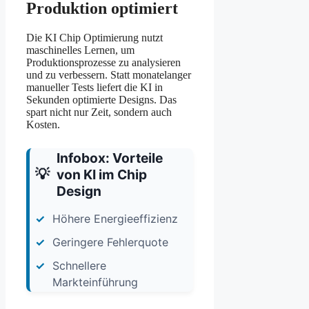
Produktion optimiert
Die KI Chip Optimierung nutzt
maschinelles Lernen, um
Produktionsprozesse zu analysieren
und zu verbessern. Statt monatelanger
manueller Tests liefert die KI in
Sekunden optimierte Designs. Das
spart nicht nur Zeit, sondern auch
Kosten.
Infobox: Vorteile
von KI im Chip
Design
Höhere Energieeffizienz
Geringere Fehlerquote
Schnellere
Markteinführung