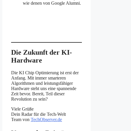
wie denen von Google Alumni.
Die Zukunft der KI-
Hardware
Die KI Chip Optimierung ist erst der
Anfang. Mit immer smarteren
Algorithmen und leistungsfähiger
Hardware steht uns eine spannende
Zeit bevor. Bereit, Teil dieser
Revolution zu sein?
Viele Grüße
Dein Radar für die Tech-Welt
Team von
TechObserver.de