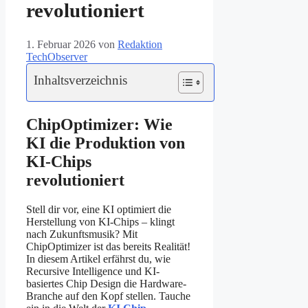
revolutioniert
1. Februar 2026
von
Redaktion
TechObserver
Inhaltsverzeichnis
ChipOptimizer: Wie
KI die Produktion von
KI-Chips
revolutioniert
Stell dir vor, eine KI optimiert die
Herstellung von KI-Chips – klingt
nach Zukunftsmusik? Mit
ChipOptimizer ist das bereits Realität!
In diesem Artikel erfährst du, wie
Recursive Intelligence und KI-
basiertes Chip Design die Hardware-
Branche auf den Kopf stellen. Tauche