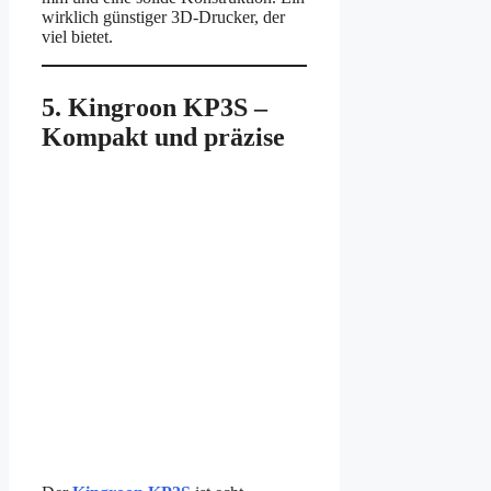
wirklich günstiger 3D-Drucker, der
viel bietet.
5. Kingroon KP3S –
Kompakt und präzise