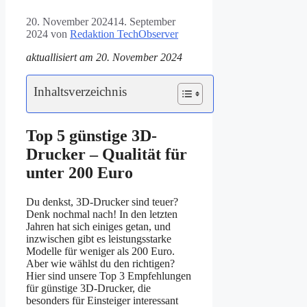
20. November 2024
14. September
2024
von
Redaktion TechObserver
aktuallisiert am 20. November 2024
Inhaltsverzeichnis
Top 5 günstige 3D-
Drucker – Qualität für
unter 200 Euro
Du denkst, 3D-Drucker sind teuer?
Denk nochmal nach! In den letzten
Jahren hat sich einiges getan, und
inzwischen gibt es leistungsstarke
Modelle für weniger als 200 Euro.
Aber wie wählst du den richtigen?
Hier sind unsere Top 3 Empfehlungen
für günstige 3D-Drucker, die
besonders für Einsteiger interessant