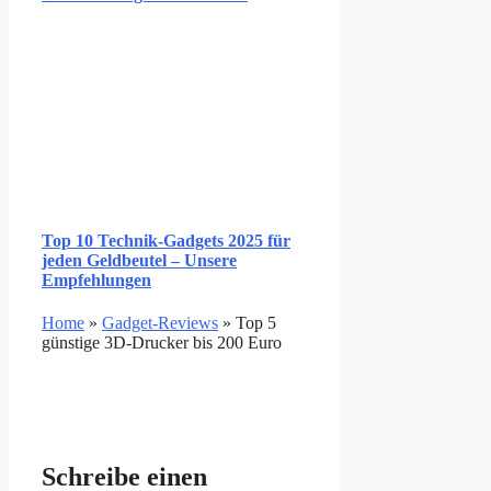
Top 10 Technik-Gadgets 2025 für
jeden Geldbeutel – Unsere
Empfehlungen
Home
»
Gadget-Reviews
»
Top 5
günstige 3D-Drucker bis 200 Euro
Schreibe einen