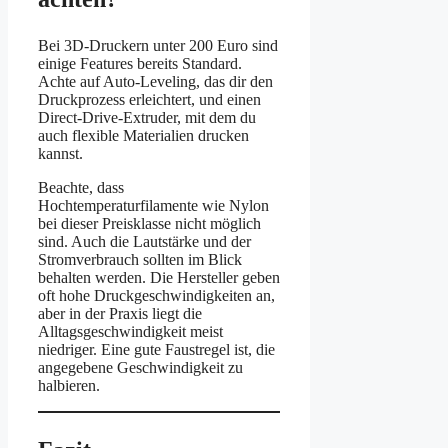
Bei 3D-Druckern unter 200 Euro sind
einige Features bereits Standard.
Achte auf Auto-Leveling, das dir den
Druckprozess erleichtert, und einen
Direct-Drive-Extruder, mit dem du
auch flexible Materialien drucken
kannst.
Beachte, dass
Hochtemperaturfilamente wie Nylon
bei dieser Preisklasse nicht möglich
sind. Auch die Lautstärke und der
Stromverbrauch sollten im Blick
behalten werden. Die Hersteller geben
oft hohe Druckgeschwindigkeiten an,
aber in der Praxis liegt die
Alltagsgeschwindigkeit meist
niedriger. Eine gute Faustregel ist, die
angegebene Geschwindigkeit zu
halbieren.