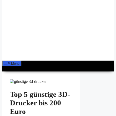
Menü
Top 5 günstige 3D-
Drucker bis 200
Euro