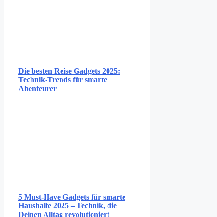
Die besten Reise Gadgets 2025:
Technik-Trends für smarte
Abenteurer
5 Must-Have Gadgets für smarte
Haushalte 2025 – Technik, die
Deinen Alltag revolutioniert