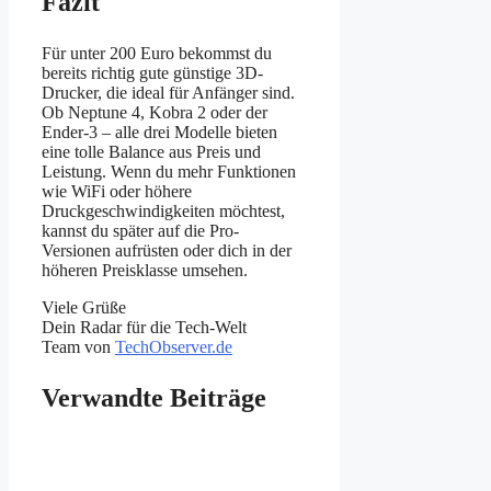
Fazit
Für unter 200 Euro bekommst du
bereits richtig gute günstige 3D-
Drucker, die ideal für Anfänger sind.
Ob Neptune 4, Kobra 2 oder der
Ender-3 – alle drei Modelle bieten
eine tolle Balance aus Preis und
Leistung. Wenn du mehr Funktionen
wie WiFi oder höhere
Druckgeschwindigkeiten möchtest,
kannst du später auf die Pro-
Versionen aufrüsten oder dich in der
höheren Preisklasse umsehen.
Viele Grüße
Dein Radar für die Tech-Welt
Team von
TechObserver.de
Verwandte Beiträge