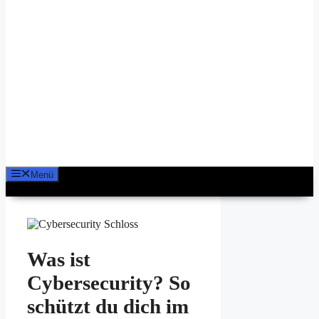
Menü
Was ist
Cybersecurity? So
schützt du dich im