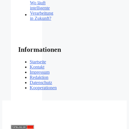
Wo läuft
intelligente
Verarbeitung
in Zukunft?
Informationen
Startseite
Kontakt
Impressum
Redaktion
Datenschutz
Kooperationen