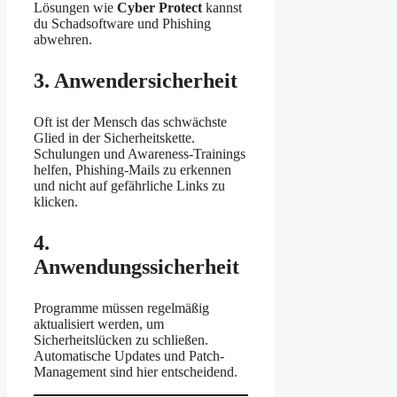
Lösungen wie
Cyber Protect
kannst
du Schadsoftware und Phishing
abwehren.
3. Anwendersicherheit
Oft ist der Mensch das schwächste
Glied in der Sicherheitskette.
Schulungen und Awareness-Trainings
helfen, Phishing-Mails zu erkennen
und nicht auf gefährliche Links zu
klicken.
4.
Anwendungssicherheit
Programme müssen regelmäßig
aktualisiert werden, um
Sicherheitslücken zu schließen.
Automatische Updates und Patch-
Management sind hier entscheidend.