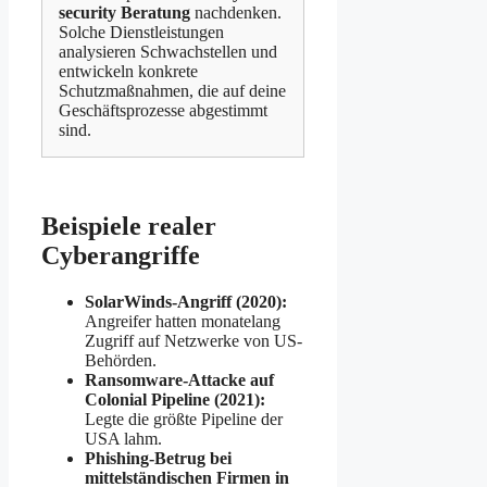
security Beratung
nachdenken.
Solche Dienstleistungen
analysieren Schwachstellen und
entwickeln konkrete
Schutzmaßnahmen, die auf deine
Geschäftsprozesse abgestimmt
sind.
Beispiele realer
Cyberangriffe
SolarWinds-Angriff (2020):
Angreifer hatten monatelang
Zugriff auf Netzwerke von US-
Behörden.
Ransomware-Attacke auf
Colonial Pipeline (2021):
Legte die größte Pipeline der
USA lahm.
Phishing-Betrug bei
mittelständischen Firmen in