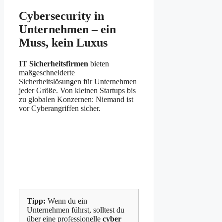
Cybersecurity in
Unternehmen – ein
Muss, kein Luxus
IT Sicherheitsfirmen
bieten
maßgeschneiderte
Sicherheitslösungen für Unternehmen
jeder Größe. Von kleinen Startups bis
zu globalen Konzernen: Niemand ist
vor Cyberangriffen sicher.
Tipp:
Wenn du ein
Unternehmen führst, solltest du
über eine professionelle
cyber