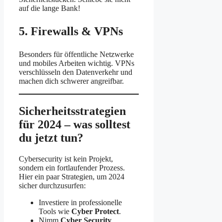
auf die lange Bank!
5. Firewalls & VPNs
Besonders für öffentliche Netzwerke
und mobiles Arbeiten wichtig. VPNs
verschlüsseln den Datenverkehr und
machen dich schwerer angreifbar.
Sicherheitsstrategien
für 2024 – was solltest
du jetzt tun?
Cybersecurity ist kein Projekt,
sondern ein fortlaufender Prozess.
Hier ein paar Strategien, um 2024
sicher durchzusurfen:
Investiere in professionelle
Tools wie
Cyber Protect
.
Nimm
Cyber Security