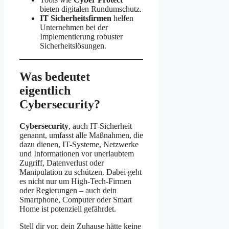
bieten digitalen Rundumschutz.
IT Sicherheitsfirmen
helfen
Unternehmen bei der
Implementierung robuster
Sicherheitslösungen.
Was bedeutet
eigentlich
Cybersecurity?
Cybersecurity
, auch IT-Sicherheit
genannt, umfasst alle Maßnahmen, die
dazu dienen, IT-Systeme, Netzwerke
und Informationen vor unerlaubtem
Zugriff, Datenverlust oder
Manipulation zu schützen. Dabei geht
es nicht nur um High-Tech-Firmen
oder Regierungen – auch dein
Smartphone, Computer oder Smart
Home ist potenziell gefährdet.
Stell dir vor, dein Zuhause hätte keine