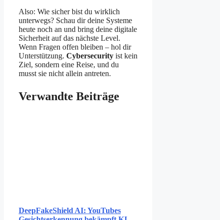
Also: Wie sicher bist du wirklich
unterwegs? Schau dir deine Systeme
heute noch an und bring deine digitale
Sicherheit auf das nächste Level.
Wenn Fragen offen bleiben – hol dir
Unterstützung.
Cybersecurity
ist kein
Ziel, sondern eine Reise, und du
musst sie nicht allein antreten.
Verwandte Beiträge
DeepFakeShield AI: YouTubes
Gesichtserkennung bekämpft KI-