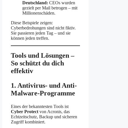
Deutschland:
CEOs wurden
gezielt per Mail betrogen – mit
Millionenschäden.
Diese Beispiele zeigen:
Cyberbedrohungen sind nicht fiktiv.
Sie passieren jeden Tag – und sie
können jeden treffen.
Tools und Lösungen –
So schützt du dich
effektiv
1. Antivirus- und Anti-
Malware-Programme
Eines der bekanntesten Tools ist
Cyber Protect
von Acronis, das
Echtzeitschutz, Backup und sicheren
Zugriff kombiniert.