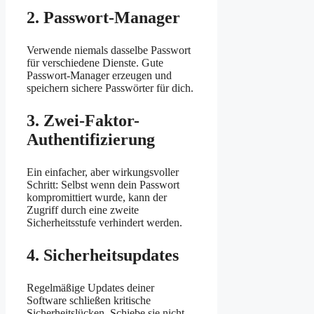
2. Passwort-Manager
Verwende niemals dasselbe Passwort
für verschiedene Dienste. Gute
Passwort-Manager erzeugen und
speichern sichere Passwörter für dich.
3. Zwei-Faktor-
Authentifizierung
Ein einfacher, aber wirkungsvoller
Schritt: Selbst wenn dein Passwort
kompromittiert wurde, kann der
Zugriff durch eine zweite
Sicherheitsstufe verhindert werden.
4. Sicherheitsupdates
Regelmäßige Updates deiner
Software schließen kritische
Sicherheitslücken. Schiebe sie nicht