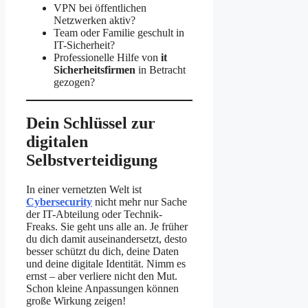
VPN bei öffentlichen
Netzwerken aktiv?
Team oder Familie geschult in
IT-Sicherheit?
Professionelle Hilfe von
it
Sicherheitsfirmen
in Betracht
gezogen?
Dein Schlüssel zur
digitalen
Selbstverteidigung
In einer vernetzten Welt ist
Cybersecurity
nicht mehr nur Sache
der IT-Abteilung oder Technik-
Freaks. Sie geht uns alle an. Je früher
du dich damit auseinandersetzt, desto
besser schützt du dich, deine Daten
und deine digitale Identität. Nimm es
ernst – aber verliere nicht den Mut.
Schon kleine Anpassungen können
große Wirkung zeigen!