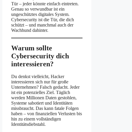
Tür – jeder könnte einfach eintreten.
Genau so verwundbar ist ein
ungeschütztes digitales System.
Cybersecurity ist die Tür, die dich
schützt – und manchmal auch der
Wachhund dahinter.
Warum sollte
Cybersecurity dich
interessieren?
Du denkst vielleicht, Hacker
interessieren sich nur für große
Unternehmen? Falsch gedacht. Jeder
ist ein potenzielles Ziel. Täglich
werden Millionen Daten gestohlen,
Systeme sabotiert und Identitäten
missbraucht. Das kann fatale Folgen
haben – von finanziellen Verlusten bis
hin zu einem vollständigen
Identitätsdiebstahl.