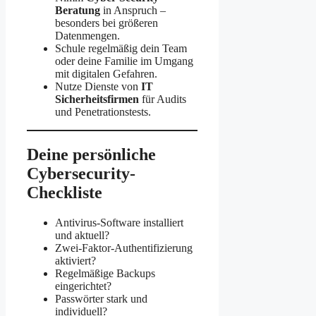
Beratung
in Anspruch –
besonders bei größeren
Datenmengen.
Schule regelmäßig dein Team
oder deine Familie im Umgang
mit digitalen Gefahren.
Nutze Dienste von
IT
Sicherheitsfirmen
für Audits
und Penetrationstests.
Deine persönliche
Cybersecurity-
Checkliste
Antivirus-Software installiert
und aktuell?
Zwei-Faktor-Authentifizierung
aktiviert?
Regelmäßige Backups
eingerichtet?
Passwörter stark und
individuell?