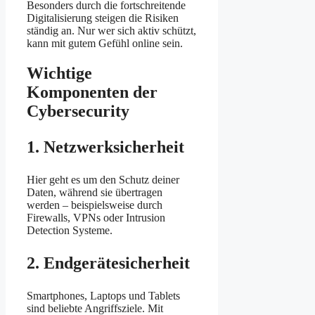
Besonders durch die fortschreitende
Digitalisierung steigen die Risiken
ständig an. Nur wer sich aktiv schützt,
kann mit gutem Gefühl online sein.
Wichtige
Komponenten der
Cybersecurity
1. Netzwerksicherheit
Hier geht es um den Schutz deiner
Daten, während sie übertragen
werden – beispielsweise durch
Firewalls, VPNs oder Intrusion
Detection Systeme.
2. Endgerätesicherheit
Smartphones, Laptops und Tablets
sind beliebte Angriffsziele. Mit