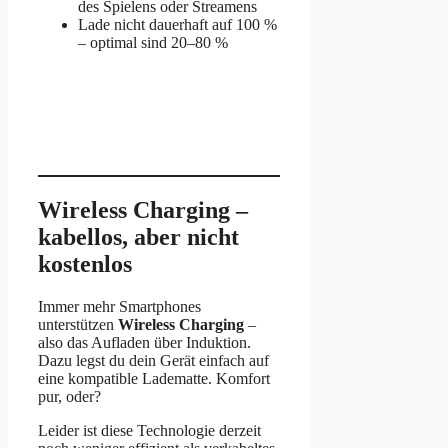
des Spielens oder Streamens
Lade nicht dauerhaft auf 100 %
– optimal sind 20–80 %
Wireless Charging –
kabellos, aber nicht
kostenlos
Immer mehr Smartphones
unterstützen
Wireless Charging
–
also das Aufladen über Induktion.
Dazu legst du dein Gerät einfach auf
eine kompatible Ladematte. Komfort
pur, oder?
Leider ist diese Technologie derzeit