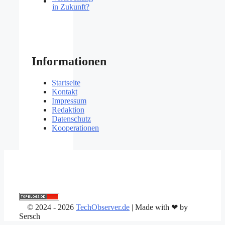
in Zukunft?
Informationen
Startseite
Kontakt
Impressum
Redaktion
Datenschutz
Kooperationen
© 2024 - 2026
TechObserver.de
| Made with ❤ by
Sersch