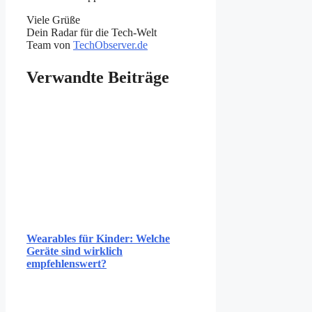
Viele Grüße
Dein Radar für die Tech-Welt
Team von
TechObserver.de
Verwandte Beiträge
Wearables für Kinder: Welche
Geräte sind wirklich
empfehlenswert?