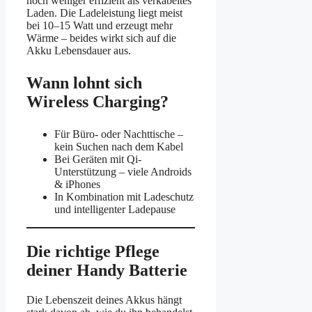
noch weniger effizient als verkabeltes
Laden. Die Ladeleistung liegt meist
bei 10–15 Watt und erzeugt mehr
Wärme – beides wirkt sich auf die
Akku Lebensdauer aus.
Wann lohnt sich
Wireless Charging?
Für Büro- oder Nachttische –
kein Suchen nach dem Kabel
Bei Geräten mit Qi-
Unterstützung – viele Androids
& iPhones
In Kombination mit Ladeschutz
und intelligenter Ladepause
Die richtige Pflege
deiner Handy Batterie
Die Lebenszeit deines Akkus hängt