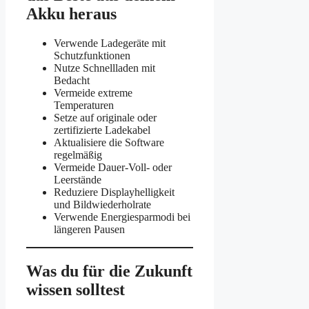
Akku heraus
Verwende Ladegeräte mit
Schutzfunktionen
Nutze Schnellladen mit
Bedacht
Vermeide extreme
Temperaturen
Setze auf originale oder
zertifizierte Ladekabel
Aktualisiere die Software
regelmäßig
Vermeide Dauer-Voll- oder
Leerstände
Reduziere Displayhelligkeit
und Bildwiederholrate
Verwende Energiesparmodi bei
längeren Pausen
Was du für die Zukunft
wissen solltest