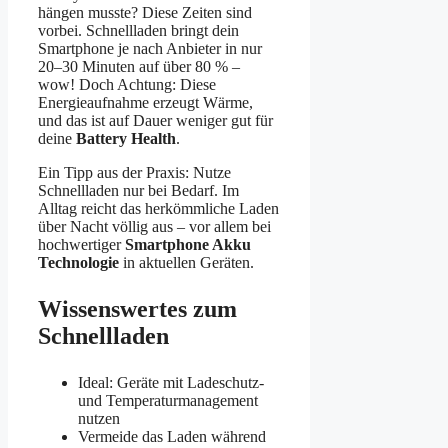
hängen musste? Diese Zeiten sind
vorbei. Schnellladen bringt dein
Smartphone je nach Anbieter in nur
20–30 Minuten auf über 80 % –
wow! Doch Achtung: Diese
Energieaufnahme erzeugt Wärme,
und das ist auf Dauer weniger gut für
deine
Battery Health
.
Ein Tipp aus der Praxis: Nutze
Schnellladen nur bei Bedarf. Im
Alltag reicht das herkömmliche Laden
über Nacht völlig aus – vor allem bei
hochwertiger
Smartphone Akku
Technologie
in aktuellen Geräten.
Wissenswertes zum
Schnellladen
Ideal: Geräte mit Ladeschutz-
und Temperaturmanagement
nutzen
Vermeide das Laden während