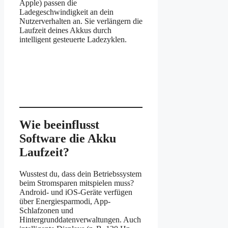
Apple) passen die
Ladegeschwindigkeit an dein
Nutzerverhalten an. Sie verlängern die
Laufzeit deines Akkus durch
intelligent gesteuerte Ladezyklen.
Wie beeinflusst
Software die Akku
Laufzeit?
Wusstest du, dass dein Betriebssystem
beim Stromsparen mitspielen muss?
Android- und iOS-Geräte verfügen
über Energiesparmodi, App-
Schlafzonen und
Hintergrunddatenverwaltungen. Auch