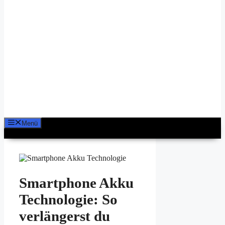
Menü
Smartphone Akku
Technologie: So
verlängerst du