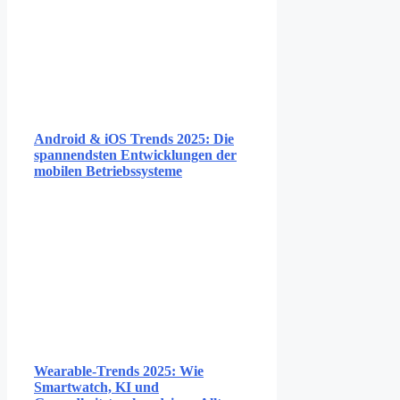
Android & iOS Trends 2025: Die
spannendsten Entwicklungen der
mobilen Betriebssysteme
Wearable-Trends 2025: Wie
Smartwatch, KI und