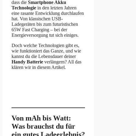
dass die
Smartphone Akku
Technologie
in den letzten Jahren
eine rasante Entwicklung durchlaufen
hat. Von klassischen USB-
Ladegeräten bis zum futuristischen
65W Fast Charging – bei der
Energieversorgung tut sich einiges.
Doch welche Technologien gibt es,
wie funktioniert das Ganze, und wie
kannst du die Lebensdauer deiner
Handy Batterie
verlängern? All das
klären wir in diesem Artikel.
Von mAh bis Watt:
Was brauchst du für
ein gutes Ladeerlebnis?