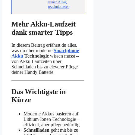
deinen Alltag
revolutionieren
Mehr Akku-Laufzeit
dank smarter Tipps
In diesem Beitrag erfährst du alles,
was du über moderne
Smartphone
Akku
Technologie
wissen musst –
von Akku Laufzeiten über
Schnellladen bis zu cleverer Pflege
deiner Handy Batterie.
Das Wichtigste in
Kürze
Moderne Akkus basieren auf
Lithium-Ionen-Technologie –
effizient, aber pflegebedürftig
Schnellladen
geht mit bis zu