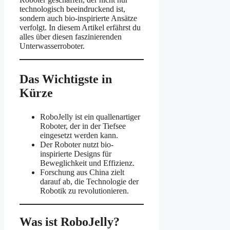
technologisch beeindruckend ist,
sondern auch bio-inspirierte Ansätze
verfolgt. In diesem Artikel erfährst du
alles über diesen faszinierenden
Unterwasserroboter.
Das Wichtigste in
Kürze
RoboJelly ist ein quallenartiger
Roboter, der in der Tiefsee
eingesetzt werden kann.
Der Roboter nutzt bio-
inspirierte Designs für
Beweglichkeit und Effizienz.
Forschung aus China zielt
darauf ab, die Technologie der
Robotik zu revolutionieren.
Was ist RoboJelly?