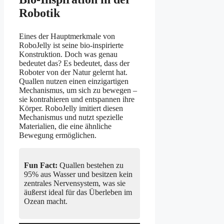
Robotik
Eines der Hauptmerkmale von
RoboJelly ist seine bio-inspirierte
Konstruktion. Doch was genau
bedeutet das? Es bedeutet, dass der
Roboter von der Natur gelernt hat.
Quallen nutzen einen einzigartigen
Mechanismus, um sich zu bewegen –
sie kontrahieren und entspannen ihre
Körper. RoboJelly imitiert diesen
Mechanismus und nutzt spezielle
Materialien, die eine ähnliche
Bewegung ermöglichen.
Fun Fact:
Quallen bestehen zu
95% aus Wasser und besitzen kein
zentrales Nervensystem, was sie
äußerst ideal für das Überleben im
Ozean macht.