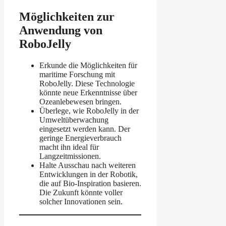
Möglichkeiten zur
Anwendung von
RoboJelly
Erkunde die Möglichkeiten für
maritime Forschung mit
RoboJelly. Diese Technologie
könnte neue Erkenntnisse über
Ozeanlebewesen bringen.
Überlege, wie RoboJelly in der
Umweltüberwachung
eingesetzt werden kann. Der
geringe Energieverbrauch
macht ihn ideal für
Langzeitmissionen.
Halte Ausschau nach weiteren
Entwicklungen in der Robotik,
die auf Bio-Inspiration basieren.
Die Zukunft könnte voller
solcher Innovationen sein.