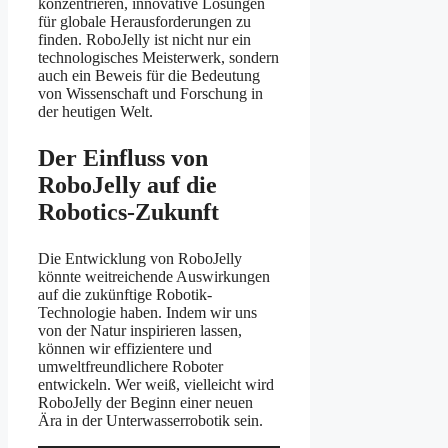
konzentrieren, innovative Lösungen
für globale Herausforderungen zu
finden. RoboJelly ist nicht nur ein
technologisches Meisterwerk, sondern
auch ein Beweis für die Bedeutung
von Wissenschaft und Forschung in
der heutigen Welt.
Der Einfluss von
RoboJelly auf die
Robotics-Zukunft
Die Entwicklung von RoboJelly
könnte weitreichende Auswirkungen
auf die zukünftige Robotik-
Technologie haben. Indem wir uns
von der Natur inspirieren lassen,
können wir effizientere und
umweltfreundlichere Roboter
entwickeln. Wer weiß, vielleicht wird
RoboJelly der Beginn einer neuen
Ära in der Unterwasserrobotik sein.