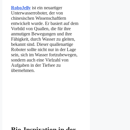
RoboJelly
ist ein neuartiger
Unterwasserroboter, der von
chinesischen Wissenschaftlern
entwickelt wurde. Er basiert auf dem
Vorbild von Quallen, die für ihre
anmutigen Bewegungen und ihre
Fähigkeit, durch Wasser zu gleiten,
bekannt sind. Dieser quallenartige
Roboter sollte nicht nur in der Lage
sein, sich im Wasser fortzubewegen,
sondern auch eine Vielzahl von
Aufgaben in der Tiefsee zu
übernehmen.
Bio-Inspiration in der