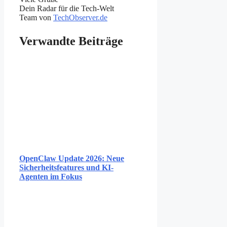
Dein Radar für die Tech-Welt
Team von
TechObserver.de
Verwandte Beiträge
OpenClaw Update 2026: Neue
Sicherheitsfeatures und KI-
Agenten im Fokus