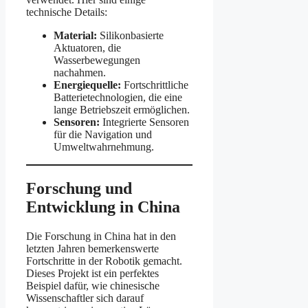
technische Details:
Material:
Silikonbasierte
Aktuatoren, die
Wasserbewegungen
nachahmen.
Energiequelle:
Fortschrittliche
Batterietechnologien, die eine
lange Betriebszeit ermöglichen.
Sensoren:
Integrierte Sensoren
für die Navigation und
Umweltwahrnehmung.
Forschung und
Entwicklung in China
Die Forschung in China hat in den
letzten Jahren bemerkenswerte
Fortschritte in der Robotik gemacht.
Dieses Projekt ist ein perfektes
Beispiel dafür, wie chinesische
Wissenschaftler sich darauf