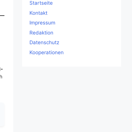
Startseite
Kontakt
Impressum
Redaktion
Datenschutz
Kooperationen
I-
h