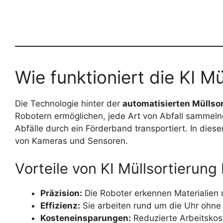
Wie funktioniert die KI Mü
Die Technologie hinter der
automatisierten Müllso
Robotern ermöglichen, jede Art von Abfall sammelnd
Abfälle durch ein Förderband transportiert. In dies
von Kameras und Sensoren.
Vorteile von KI Müllsortierung
Präzision:
Die Roboter erkennen Materialien 
Effizienz:
Sie arbeiten rund um die Uhr ohne
Kosteneinsparungen:
Reduzierte Arbeitskos