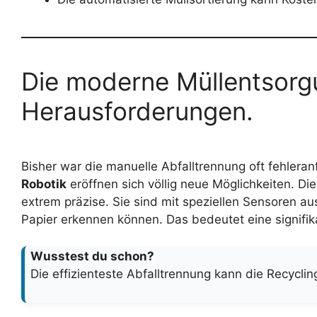
Die moderne Müllentsorgu
Herausforderungen.
Bisher war die manuelle Abfalltrennung oft fehleran
Robotik
eröffnen sich völlig neue Möglichkeiten. Di
extrem präzise. Sie sind mit speziellen Sensoren aus
Papier erkennen können. Das bedeutet eine signifik
Wusstest du schon?
Die effizienteste Abfalltrennung kann die Recycl