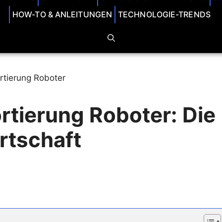
HOW-TO & ANLEITUNGEN
TECHNOLOGIE-TRENDS
rtierung Roboter: Die
rtschaft