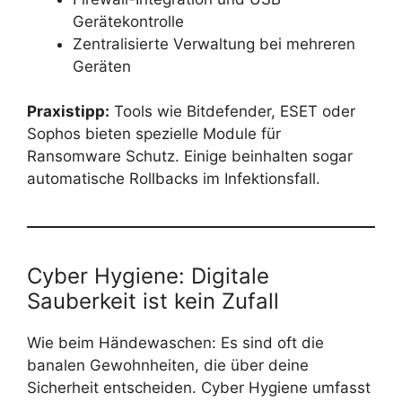
Gerätekontrolle
Zentralisierte Verwaltung bei mehreren
Geräten
Praxistipp:
Tools wie Bitdefender, ESET oder
Sophos bieten spezielle Module für
Ransomware Schutz. Einige beinhalten sogar
automatische Rollbacks im Infektionsfall.
Cyber Hygiene: Digitale
Sauberkeit ist kein Zufall
Wie beim Händewaschen: Es sind oft die
banalen Gewohnheiten, die über deine
Sicherheit entscheiden. Cyber Hygiene umfasst