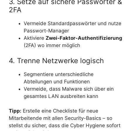
3. Setze auf sichere Passwörter &
2FA
Vermeide Standardpasswörter und nutze
Passwort-Manager
Aktiviere
Zwei-Faktor-Authentifizierung
(2FA) wo immer möglich
4. Trenne Netzwerke logisch
Segmentiere unterschiedliche
Abteilungen und Funktionen
Vermeide, dass Malware sich über ein
gesamtes LAN ausbreiten kann
Tipp:
Erstelle eine Checkliste für neue
Mitarbeitende mit allen Security-Basics – so
stellst du sicher, dass die Cyber Hygiene sofort