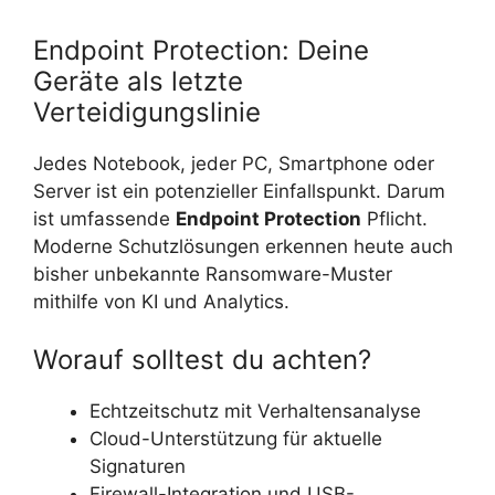
Endpoint Protection: Deine
Geräte als letzte
Verteidigungslinie
Jedes Notebook, jeder PC, Smartphone oder
Server ist ein potenzieller Einfallspunkt. Darum
ist umfassende
Endpoint Protection
Pflicht.
Moderne Schutzlösungen erkennen heute auch
bisher unbekannte Ransomware-Muster
mithilfe von KI und Analytics.
Worauf solltest du achten?
Echtzeitschutz mit Verhaltensanalyse
Cloud-Unterstützung für aktuelle
Signaturen
Firewall-Integration und USB-