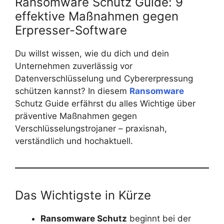
Ransomware Schutz Guide: 9
effektive Maßnahmen gegen
Erpresser-Software
Du willst wissen, wie du dich und dein
Unternehmen zuverlässig vor
Datenverschlüsselung und Cybererpressung
schützen kannst? In diesem
Ransomware
Schutz Guide erfährst du alles Wichtige über
präventive Maßnahmen gegen
Verschlüsselungstrojaner – praxisnah,
verständlich und hochaktuell.
Das Wichtigste in Kürze
Ransomware Schutz
beginnt bei der