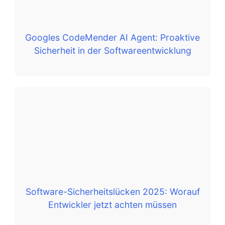
Googles CodeMender AI Agent: Proaktive
Sicherheit in der Softwareentwicklung
Software-Sicherheitslücken 2025: Worauf
Entwickler jetzt achten müssen