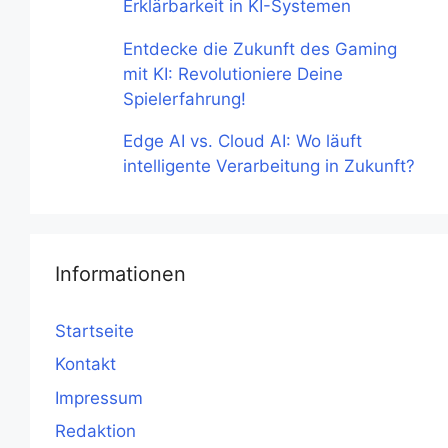
Erklärbarkeit in KI-Systemen
Entdecke die Zukunft des Gaming
mit KI: Revolutioniere Deine
Spielerfahrung!
Edge AI vs. Cloud AI: Wo läuft
intelligente Verarbeitung in Zukunft?
Informationen
Startseite
Kontakt
Impressum
Redaktion