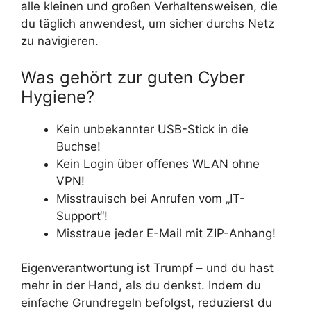
alle kleinen und großen Verhaltensweisen, die
du täglich anwendest, um sicher durchs Netz
zu navigieren.
Was gehört zur guten Cyber
Hygiene?
Kein unbekannter USB-Stick in die
Buchse!
Kein Login über offenes WLAN ohne
VPN!
Misstrauisch bei Anrufen vom „IT-
Support“!
Misstraue jeder E-Mail mit ZIP-Anhang!
Eigenverantwortung ist Trumpf – und du hast
mehr in der Hand, als du denkst. Indem du
einfache Grundregeln befolgst, reduzierst du