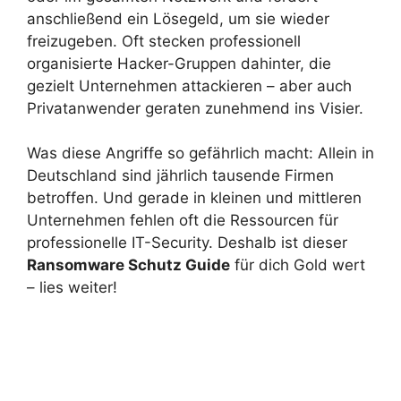
anschließend ein Lösegeld, um sie wieder
freizugeben. Oft stecken professionell
organisierte Hacker-Gruppen dahinter, die
gezielt Unternehmen attackieren – aber auch
Privatanwender geraten zunehmend ins Visier.
Was diese Angriffe so gefährlich macht: Allein in
Deutschland sind jährlich tausende Firmen
betroffen. Und gerade in kleinen und mittleren
Unternehmen fehlen oft die Ressourcen für
professionelle IT-Security. Deshalb ist dieser
Ransomware Schutz Guide
für dich Gold wert
– lies weiter!