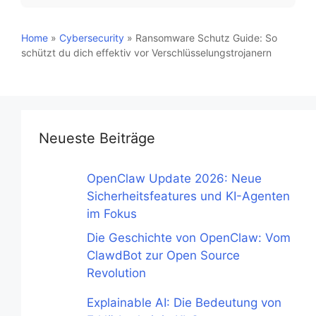
Home
»
Cybersecurity
»
Ransomware Schutz Guide: So
schützt du dich effektiv vor Verschlüsselungstrojanern
Neueste Beiträge
OpenClaw Update 2026: Neue
Sicherheitsfeatures und KI-Agenten
im Fokus
Die Geschichte von OpenClaw: Vom
ClawdBot zur Open Source
Revolution
Explainable AI: Die Bedeutung von