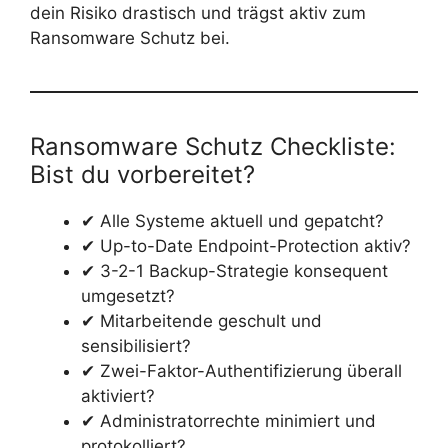
dein Risiko drastisch und trägst aktiv zum
Ransomware Schutz bei.
Ransomware Schutz Checkliste:
Bist du vorbereitet?
✔ Alle Systeme aktuell und gepatcht?
✔ Up-to-Date Endpoint-Protection aktiv?
✔ 3-2-1 Backup-Strategie konsequent
umgesetzt?
✔ Mitarbeitende geschult und
sensibilisiert?
✔ Zwei-Faktor-Authentifizierung überall
aktiviert?
✔ Administratorrechte minimiert und
protokolliert?