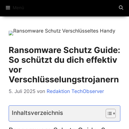
Menü
Ransomware Schutz Guide:
So schützt du dich effektiv
vor
Verschlüsselungstrojanern
5. Juli 2025
von
Redaktion TechObserver
Inhaltsverzeichnis