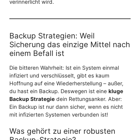
verinnerlicht wird.
Backup Strategien: Weil
Sicherung das einzige Mittel nach
einem Befall ist
Die bitteren Wahrheit: Ist ein System einmal
infiziert und verschlüsselt, gibt es kaum
Hoffnung auf eine Wiederherstellung – außer,
du hast ein Backup. Deswegen ist eine
kluge
Backup Strategie
dein Rettungsanker. Aber:
Ein Backup ist nur dann sicher, wenn es nicht
mit infizierten Systemen verbunden ist!
Was gehört zu einer robusten
Backup-Strategie?