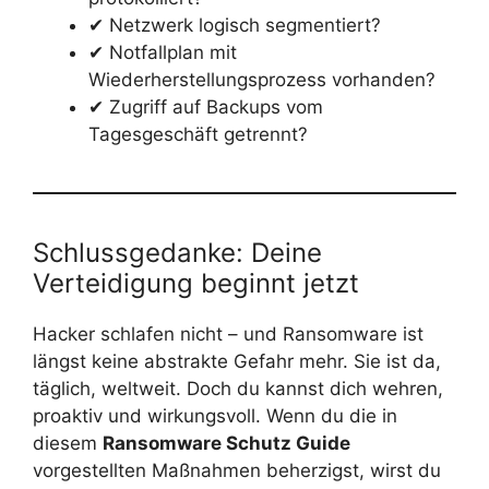
✔ Netzwerk logisch segmentiert?
✔ Notfallplan mit
Wiederherstellungsprozess vorhanden?
✔ Zugriff auf Backups vom
Tagesgeschäft getrennt?
Schlussgedanke: Deine
Verteidigung beginnt jetzt
Hacker schlafen nicht – und Ransomware ist
längst keine abstrakte Gefahr mehr. Sie ist da,
täglich, weltweit. Doch du kannst dich wehren,
proaktiv und wirkungsvoll. Wenn du die in
diesem
Ransomware Schutz Guide
vorgestellten Maßnahmen beherzigst, wirst du