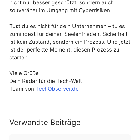
nicht nur besser geschützt, sondern auch
souveräner im Umgang mit Cyberrisiken.
Tust du es nicht für dein Unternehmen – tu es
zumindest für deinen Seelenfrieden. Sicherheit
ist kein Zustand, sondern ein Prozess. Und jetzt
ist der perfekte Moment, diesen Prozess zu
starten.
Viele Grüße
Dein Radar für die Tech-Welt
Team von
TechObserver.de
Verwandte Beiträge