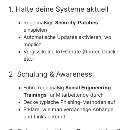
1. Halte deine Systeme aktuell
Regelmäßige
Security-Patches
einspielen
Automatische Updates aktivieren, wo
möglich
Vergiss keine IoT-Geräte (Router, Drucker
etc.)
2. Schulung & Awareness
Führe regelmäßig
Social Engineering
Trainings
für Mitarbeitende durch
Decke typische Phishing-Methoden auf
Erkläre, wie man verdächtige Anhänge
und Links erkennt