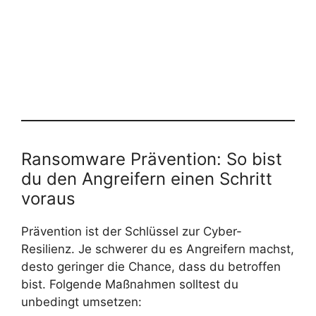
Ransomware Prävention: So bist
du den Angreifern einen Schritt
voraus
Prävention ist der Schlüssel zur Cyber-
Resilienz. Je schwerer du es Angreifern machst,
desto geringer die Chance, dass du betroffen
bist. Folgende Maßnahmen solltest du
unbedingt umsetzen: