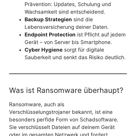
Prävention: Updates, Schulung und
Wachsamkeit sind entscheidend.
Backup Strategien
sind die
Lebensversicherung deiner Daten.
Endpoint Protection
ist Pflicht auf jedem
Gerät – von Server bis Smartphone.
Cyber Hygiene
sorgt für digitale
Sauberkeit und senkt das Risiko deutlich.
Was ist Ransomware überhaupt?
Ransomware, auch als
Verschlüsselungstrojaner bekannt, ist eine
besonders perfide Form von Schadsoftware.
Sie verschlüsselt Dateien auf deinem Gerät
oder im gesamten Netzwerk und fordert