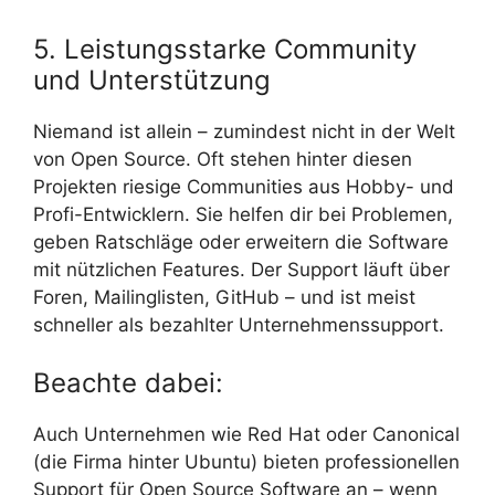
5. Leistungsstarke Community
und Unterstützung
Niemand ist allein – zumindest nicht in der Welt
von Open Source. Oft stehen hinter diesen
Projekten riesige Communities aus Hobby- und
Profi-Entwicklern. Sie helfen dir bei Problemen,
geben Ratschläge oder erweitern die Software
mit nützlichen Features. Der Support läuft über
Foren, Mailinglisten, GitHub – und ist meist
schneller als bezahlter Unternehmenssupport.
Beachte dabei:
Auch Unternehmen wie Red Hat oder Canonical
(die Firma hinter Ubuntu) bieten professionellen
Support für Open Source Software an – wenn