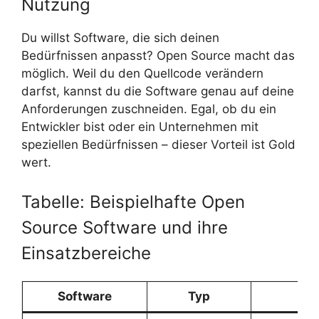
Nutzung
Du willst Software, die sich deinen
Bedürfnissen anpasst? Open Source macht das
möglich. Weil du den Quellcode verändern
darfst, kannst du die Software genau auf deine
Anforderungen zuschneiden. Egal, ob du ein
Entwickler bist oder ein Unternehmen mit
speziellen Bedürfnissen – dieser Vorteil ist Gold
wert.
Tabelle: Beispielhafte Open
Source Software und ihre
Einsatzbereiche
Software
Typ