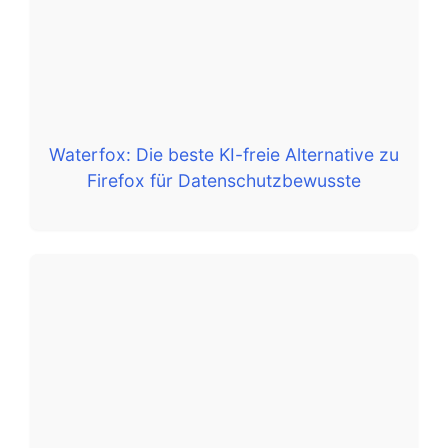
Waterfox: Die beste KI-freie Alternative zu
Firefox für Datenschutzbewusste