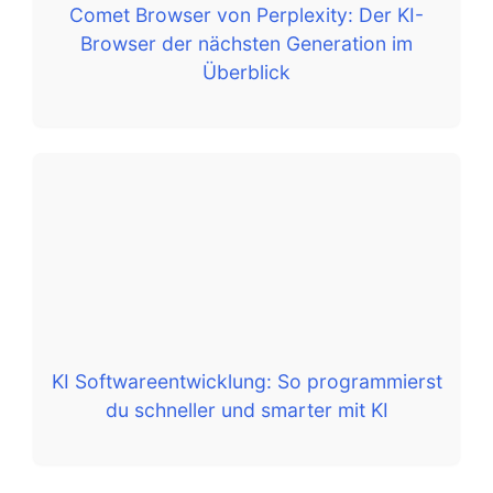
Comet Browser von Perplexity: Der KI-
Browser der nächsten Generation im
Überblick
KI Softwareentwicklung: So programmierst
du schneller und smarter mit KI