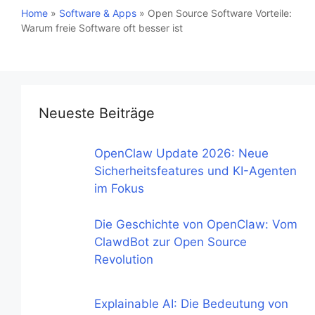
Home
»
Software & Apps
»
Open Source Software Vorteile:
Warum freie Software oft besser ist
Neueste Beiträge
OpenClaw Update 2026: Neue
Sicherheitsfeatures und KI-Agenten
im Fokus
Die Geschichte von OpenClaw: Vom
ClawdBot zur Open Source
Revolution
Explainable AI: Die Bedeutung von