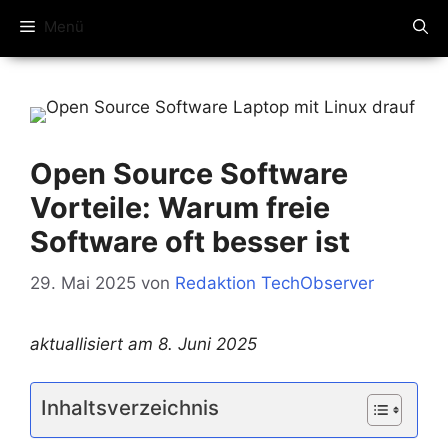
Menü
Open Source Software
Vorteile: Warum freie
Software oft besser ist
29. Mai 2025
von
Redaktion TechObserver
aktuallisiert am 8. Juni 2025
Inhaltsverzeichnis