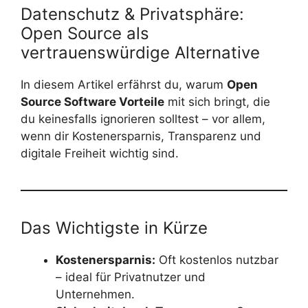
Datenschutz & Privatsphäre:
Open Source als
vertrauenswürdige Alternative
In diesem Artikel erfährst du, warum
Open
Source Software Vorteile
mit sich bringt, die
du keinesfalls ignorieren solltest – vor allem,
wenn dir Kostenersparnis, Transparenz und
digitale Freiheit wichtig sind.
Das Wichtigste in Kürze
Kostenersparnis:
Oft kostenlos nutzbar
– ideal für Privatnutzer und
Unternehmen.