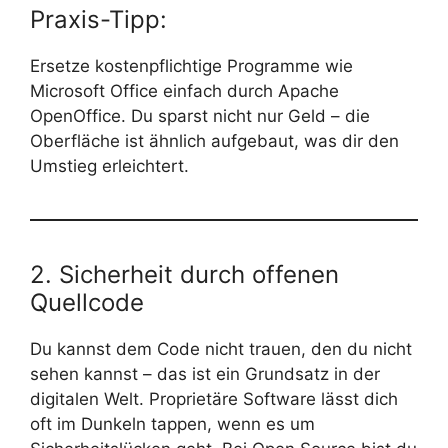
Praxis-Tipp:
Ersetze kostenpflichtige Programme wie
Microsoft Office einfach durch Apache
OpenOffice. Du sparst nicht nur Geld – die
Oberfläche ist ähnlich aufgebaut, was dir den
Umstieg erleichtert.
2. Sicherheit durch offenen
Quellcode
Du kannst dem Code nicht trauen, den du nicht
sehen kannst – das ist ein Grundsatz in der
digitalen Welt. Proprietäre Software lässt dich
oft im Dunkeln tappen, wenn es um