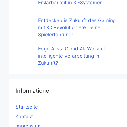
Erklärbarkeit in KI-Systemen
Entdecke die Zukunft des Gaming
mit KI: Revolutioniere Deine
Spielerfahrung!
Edge AI vs. Cloud AI: Wo läuft
intelligente Verarbeitung in
Zukunft?
Informationen
Startseite
Kontakt
Impressum