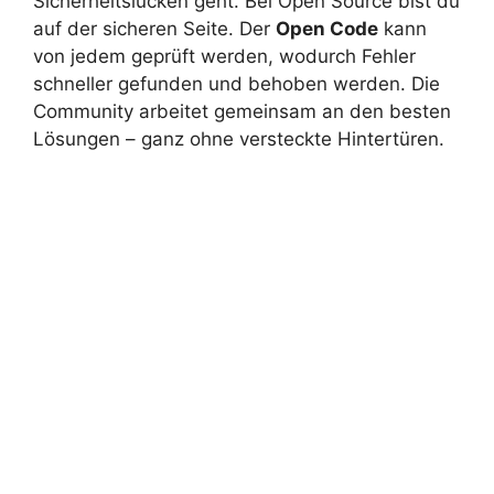
Sicherheitslücken geht. Bei Open Source bist du
auf der sicheren Seite. Der
Open Code
kann
von jedem geprüft werden, wodurch Fehler
schneller gefunden und behoben werden. Die
Community arbeitet gemeinsam an den besten
Lösungen – ganz ohne versteckte Hintertüren.