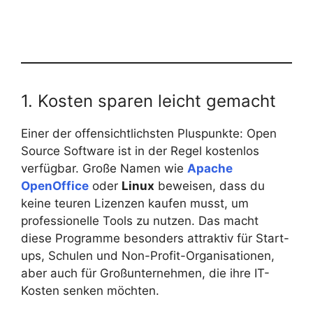
1. Kosten sparen leicht gemacht
Einer der offensichtlichsten Pluspunkte: Open
Source Software ist in der Regel kostenlos
verfügbar. Große Namen wie
Apache
OpenOffice
oder
Linux
beweisen, dass du
keine teuren Lizenzen kaufen musst, um
professionelle Tools zu nutzen. Das macht
diese Programme besonders attraktiv für Start-
ups, Schulen und Non-Profit-Organisationen,
aber auch für Großunternehmen, die ihre IT-
Kosten senken möchten.