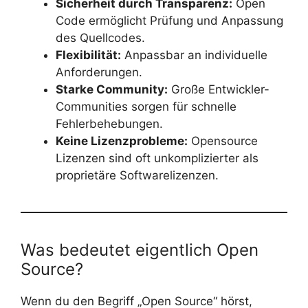
Sicherheit durch Transparenz:
Open
Code ermöglicht Prüfung und Anpassung
des Quellcodes.
Flexibilität:
Anpassbar an individuelle
Anforderungen.
Starke Community:
Große Entwickler-
Communities sorgen für schnelle
Fehlerbehebungen.
Keine Lizenzprobleme:
Opensource
Lizenzen sind oft unkomplizierter als
proprietäre Softwarelizenzen.
Was bedeutet eigentlich Open
Source?
Wenn du den Begriff „Open Source“ hörst,