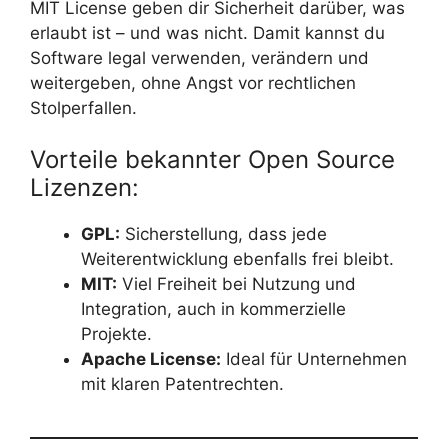
MIT License geben dir Sicherheit darüber, was
erlaubt ist – und was nicht. Damit kannst du
Software legal verwenden, verändern und
weitergeben, ohne Angst vor rechtlichen
Stolperfallen.
Vorteile bekannter Open Source
Lizenzen:
GPL:
Sicherstellung, dass jede
Weiterentwicklung ebenfalls frei bleibt.
MIT:
Viel Freiheit bei Nutzung und
Integration, auch in kommerzielle
Projekte.
Apache License:
Ideal für Unternehmen
mit klaren Patentrechten.