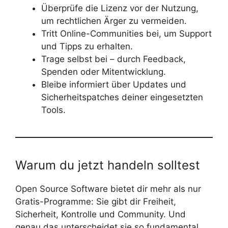
Überprüfe die Lizenz vor der Nutzung,
um rechtlichen Ärger zu vermeiden.
Tritt Online-Communities bei, um Support
und Tipps zu erhalten.
Trage selbst bei – durch Feedback,
Spenden oder Mitentwicklung.
Bleibe informiert über Updates und
Sicherheitspatches deiner eingesetzten
Tools.
Warum du jetzt handeln solltest
Open Source Software bietet dir mehr als nur
Gratis-Programme: Sie gibt dir Freiheit,
Sicherheit, Kontrolle und Community. Und
genau das unterscheidet sie so fundamental