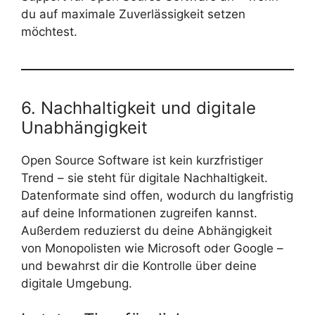
du auf maximale Zuverlässigkeit setzen
möchtest.
6. Nachhaltigkeit und digitale
Unabhängigkeit
Open Source Software ist kein kurzfristiger
Trend – sie steht für digitale Nachhaltigkeit.
Datenformate sind offen, wodurch du langfristig
auf deine Informationen zugreifen kannst.
Außerdem reduzierst du deine Abhängigkeit
von Monopolisten wie Microsoft oder Google –
und bewahrst dir die Kontrolle über deine
digitale Umgebung.