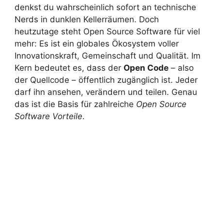
denkst du wahrscheinlich sofort an technische
Nerds in dunklen Kellerräumen. Doch
heutzutage steht Open Source Software für viel
mehr: Es ist ein globales Ökosystem voller
Innovationskraft, Gemeinschaft und Qualität. Im
Kern bedeutet es, dass der
Open Code
– also
der Quellcode – öffentlich zugänglich ist. Jeder
darf ihn ansehen, verändern und teilen. Genau
das ist die Basis für zahlreiche
Open Source
Software Vorteile
.