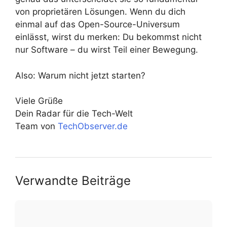
von proprietären Lösungen. Wenn du dich
einmal auf das Open-Source-Universum
einlässt, wirst du merken: Du bekommst nicht
nur Software – du wirst Teil einer Bewegung.
Also: Warum nicht jetzt starten?
Viele Grüße
Dein Radar für die Tech-Welt
Team von
TechObserver.de
Verwandte Beiträge