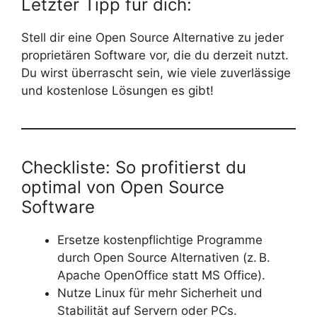
Letzter Tipp für dich:
Stell dir eine Open Source Alternative zu jeder
proprietären Software vor, die du derzeit nutzt.
Du wirst überrascht sein, wie viele zuverlässige
und kostenlose Lösungen es gibt!
Checkliste: So profitierst du
optimal von Open Source
Software
Ersetze kostenpflichtige Programme
durch Open Source Alternativen (z. B.
Apache OpenOffice statt MS Office).
Nutze Linux für mehr Sicherheit und
Stabilität auf Servern oder PCs.