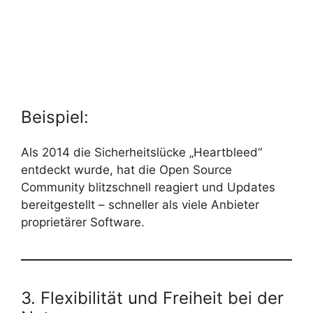
Beispiel:
Als 2014 die Sicherheitslücke „Heartbleed“
entdeckt wurde, hat die Open Source
Community blitzschnell reagiert und Updates
bereitgestellt – schneller als viele Anbieter
proprietärer Software.
3. Flexibilität und Freiheit bei der