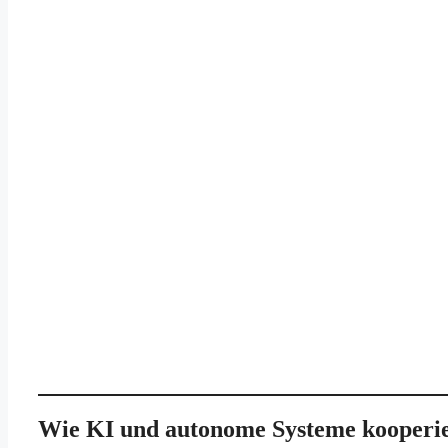
Wie KI und autonome Systeme kooperi