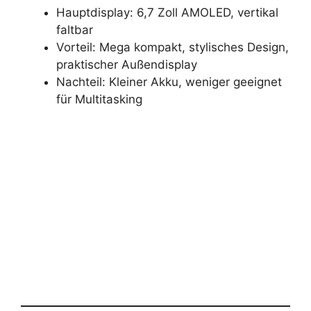
Hauptdisplay: 6,7 Zoll AMOLED, vertikal
faltbar
Vorteil: Mega kompakt, stylisches Design,
praktischer Außendisplay
Nachteil: Kleiner Akku, weniger geeignet
für Multitasking