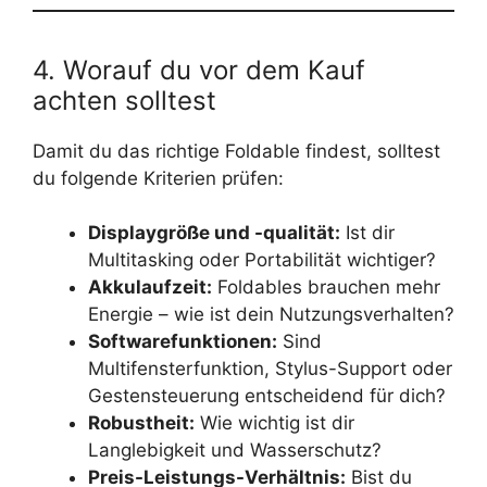
4. Worauf du vor dem Kauf
achten solltest
Damit du das richtige Foldable findest, solltest
du folgende Kriterien prüfen:
Displaygröße und -qualität:
Ist dir
Multitasking oder Portabilität wichtiger?
Akkulaufzeit:
Foldables brauchen mehr
Energie – wie ist dein Nutzungsverhalten?
Softwarefunktionen:
Sind
Multifensterfunktion, Stylus-Support oder
Gestensteuerung entscheidend für dich?
Robustheit:
Wie wichtig ist dir
Langlebigkeit und Wasserschutz?
Preis-Leistungs-Verhältnis:
Bist du