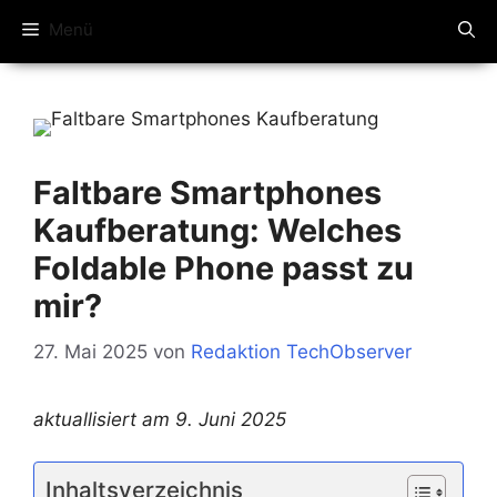
Menü
Faltbare Smartphones
Kaufberatung: Welches
Foldable Phone passt zu
mir?
27. Mai 2025
von
Redaktion TechObserver
aktuallisiert am 9. Juni 2025
Inhaltsverzeichnis