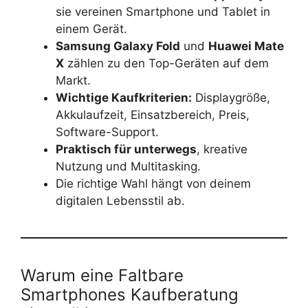
sie vereinen Smartphone und Tablet in
einem Gerät.
Samsung Galaxy Fold
und
Huawei Mate
X
zählen zu den Top-Geräten auf dem
Markt.
Wichtige Kaufkriterien:
Displaygröße,
Akkulaufzeit, Einsatzbereich, Preis,
Software-Support.
Praktisch für unterwegs
, kreative
Nutzung und Multitasking.
Die richtige Wahl hängt von deinem
digitalen Lebensstil ab.
Warum eine Faltbare
Smartphones Kaufberatung