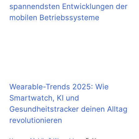
spannendsten Entwicklungen der
mobilen Betriebssysteme
Wearable-Trends 2025: Wie
Smartwatch, KI und
Gesundheitstracker deinen Alltag
revolutionieren