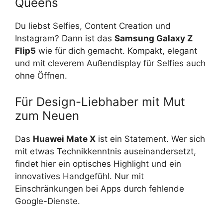
Queens
Du liebst Selfies, Content Creation und
Instagram? Dann ist das
Samsung Galaxy Z
Flip5
wie für dich gemacht. Kompakt, elegant
und mit cleverem Außendisplay für Selfies auch
ohne Öffnen.
Für Design-Liebhaber mit Mut
zum Neuen
Das
Huawei Mate X
ist ein Statement. Wer sich
mit etwas Technikkenntnis auseinandersetzt,
findet hier ein optisches Highlight und ein
innovatives Handgefühl. Nur mit
Einschränkungen bei Apps durch fehlende
Google-Dienste.