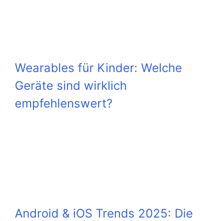
Wearables für Kinder: Welche
Geräte sind wirklich
empfehlenswert?
Android & iOS Trends 2025: Die