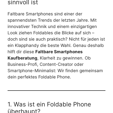
sinnvoll ist
Faltbare Smartphones sind einer der
spannendsten Trends der letzten Jahre. Mit
innovativer Technik und einem einzigartigen
Look ziehen Foldables die Blicke auf sich –
doch sind sie auch praktisch? Nicht für jeden ist
ein Klapphandy die beste Wahl. Genau deshalb
hilft dir diese
Faltbare Smartphones
Kaufberatung
, Klarheit zu gewinnen. Ob
Business-Profi, Content-Creator oder
Smartphone-Minimalist: Wir finden gemeinsam
dein perfektes Foldable Phone.
1. Was ist ein Foldable Phone
überhaupt?