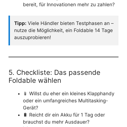
bereit, für Innovationen mehr zu zahlen?
Tipp:
Viele Händler bieten Testphasen an –
nutze die Möglichkeit, ein Foldable 14 Tage
auszuprobieren!
5. Checkliste: Das passende
Foldable wählen
📱 Willst du eher ein kleines Klapphandy
oder ein umfangreiches Multitasking-
Gerät?
🔋 Reicht dir ein Akku für 1 Tag oder
brauchst du mehr Ausdauer?