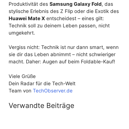
Produktivität des
Samsung Galaxy Fold
, das
stylische Erlebnis des Z Flip oder die Exotik des
Huawei Mate X
entscheidest – eines gilt:
Technik soll zu deinem Leben passen, nicht
umgekehrt.
Vergiss nicht: Technik ist nur dann smart, wenn
sie dir das Leben abnimmt – nicht schwieriger
macht. Daher: Augen auf beim Foldable-Kauf!
Viele Grüße
Dein Radar für die Tech-Welt
Team von
TechObserver.de
Verwandte Beiträge