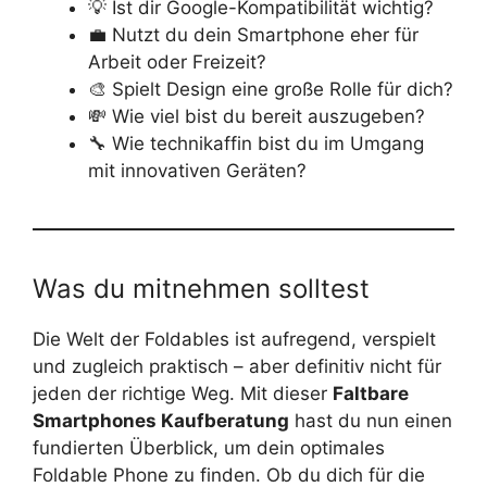
💡 Ist dir Google-Kompatibilität wichtig?
💼 Nutzt du dein Smartphone eher für
Arbeit oder Freizeit?
🎨 Spielt Design eine große Rolle für dich?
💸 Wie viel bist du bereit auszugeben?
🔧 Wie technikaffin bist du im Umgang
mit innovativen Geräten?
Was du mitnehmen solltest
Die Welt der Foldables ist aufregend, verspielt
und zugleich praktisch – aber definitiv nicht für
jeden der richtige Weg. Mit dieser
Faltbare
Smartphones Kaufberatung
hast du nun einen
fundierten Überblick, um dein optimales
Foldable Phone zu finden. Ob du dich für die