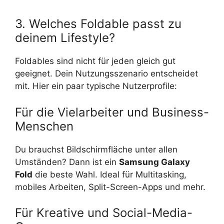
3. Welches Foldable passt zu
deinem Lifestyle?
Foldables sind nicht für jeden gleich gut
geeignet. Dein Nutzungsszenario entscheidet
mit. Hier ein paar typische Nutzerprofile:
Für die Vielarbeiter und Business-
Menschen
Du brauchst Bildschirmfläche unter allen
Umständen? Dann ist ein
Samsung Galaxy
Fold
die beste Wahl. Ideal für Multitasking,
mobiles Arbeiten, Split-Screen-Apps und mehr.
Für Kreative und Social-Media-