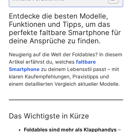
Entdecke die besten Modelle,
Funktionen und Tipps, um das
perfekte faltbare Smartphone für
deine Ansprüche zu finden.
Neugierig auf die Welt der Foldables? In diesem
Artikel erfährst du, welches
faltbare
Smartphone
zu deinem Lebensstil passt – mit
klaren Kaufempfehlungen, Praxistipps und
einem detaillierten Vergleich aktueller Modelle.
Das Wichtigste in Kürze
Foldables sind mehr als Klapphandys
–