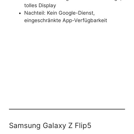
tolles Display
Nachteil: Kein Google-Dienst,
eingeschränkte App-Verfügbarkeit
Samsung Galaxy Z Flip5