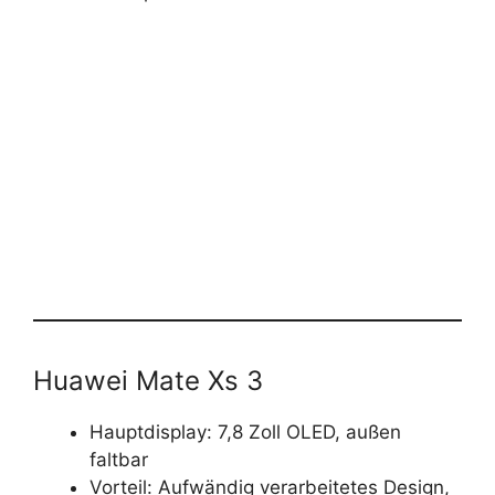
Huawei Mate Xs 3
Hauptdisplay: 7,8 Zoll OLED, außen
faltbar
Vorteil: Aufwändig verarbeitetes Design,