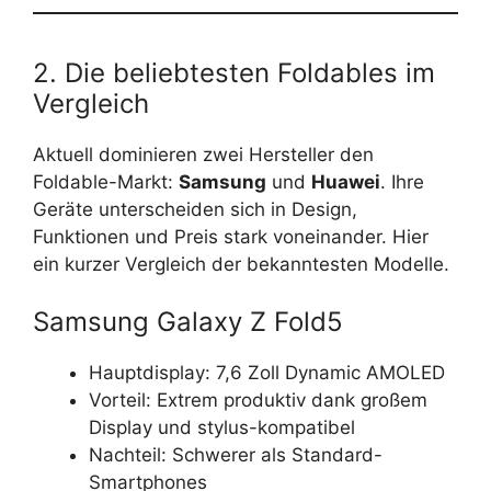
2. Die beliebtesten Foldables im
Vergleich
Aktuell dominieren zwei Hersteller den
Foldable-Markt:
Samsung
und
Huawei
. Ihre
Geräte unterscheiden sich in Design,
Funktionen und Preis stark voneinander. Hier
ein kurzer Vergleich der bekanntesten Modelle.
Samsung Galaxy Z Fold5
Hauptdisplay: 7,6 Zoll Dynamic AMOLED
Vorteil: Extrem produktiv dank großem
Display und stylus-kompatibel
Nachteil: Schwerer als Standard-
Smartphones