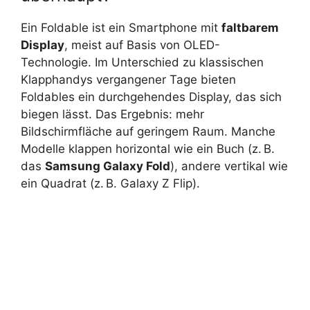
Ein Foldable ist ein Smartphone mit
faltbarem
Display
, meist auf Basis von OLED-
Technologie. Im Unterschied zu klassischen
Klapphandys vergangener Tage bieten
Foldables ein durchgehendes Display, das sich
biegen lässt. Das Ergebnis: mehr
Bildschirmfläche auf geringem Raum. Manche
Modelle klappen horizontal wie ein Buch (z. B.
das
Samsung Galaxy Fold
), andere vertikal wie
ein Quadrat (z. B. Galaxy Z Flip).