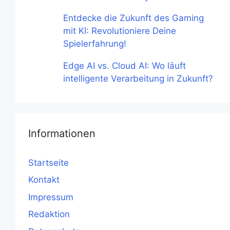
Entdecke die Zukunft des Gaming
mit KI: Revolutioniere Deine
Spielerfahrung!
Edge AI vs. Cloud AI: Wo läuft
intelligente Verarbeitung in Zukunft?
Informationen
Startseite
Kontakt
Impressum
Redaktion