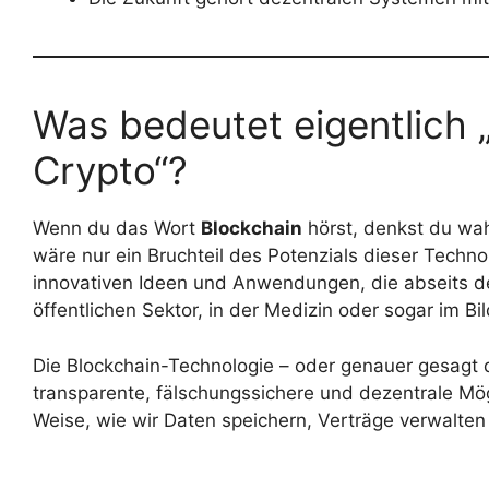
Was bedeutet eigentlich
Crypto“?
Wenn du das Wort
Blockchain
hörst, denkst du wah
wäre nur ein Bruchteil des Potenzials dieser Techno
innovativen Ideen und Anwendungen, die abseits de
öffentlichen Sektor, in der Medizin oder sogar im B
Die Blockchain-Technologie – oder genauer gesagt 
transparente, fälschungssichere und dezentrale Mög
Weise, wie wir Daten speichern, Verträge verwalten