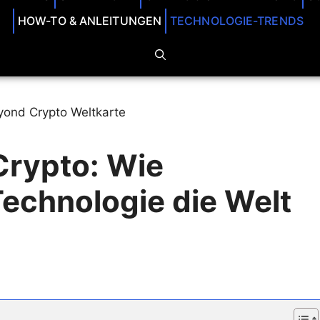
HOW-TO & ANLEITUNGEN
TECHNOLOGIE-TRENDS
Crypto: Wie
Technologie die Welt