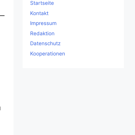
Startseite
Kontakt
Impressum
Redaktion
Datenschutz
Kooperationen
d