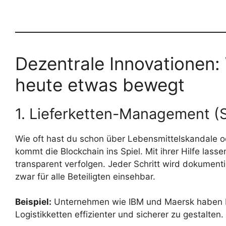
Dezentrale Innovationen:
heute etwas bewegt
1. Lieferketten-Management (
Wie oft hast du schon über Lebensmittelskandale 
kommt die Blockchain ins Spiel. Mit ihrer Hilfe lass
transparent verfolgen. Jeder Schritt wird dokument
zwar für alle Beteiligten einsehbar.
Beispiel:
Unternehmen wie IBM und Maersk haben be
Logistikketten effizienter und sicherer zu gestalten.