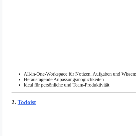
All-in-One-Workspace für Notizen, Aufgaben und Wissen
Herausragende Anpassungsmöglichkeiten
Ideal für persönliche und Team-Produktivität
2.
Todoist