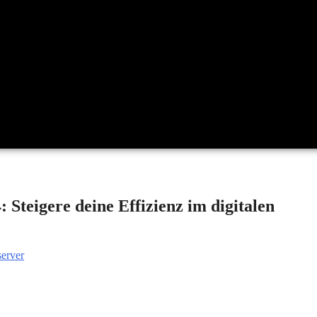
 Steigere deine Effizienz im digitalen
erver